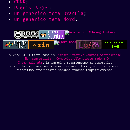
CPNK
;
Page’s Pages
;
un generico tema Dracula
;
un generico tema Nord
.
© 2022-23. I testi sono in
Licenza Creative Commons Attribuzione
- Non commerciale - Condividi allo stesso modo 4.0
Internazionale
. Le immagini appartengono ai rispettivi
proprietarii e sono usate senza scopo di lucro; su richiesta del
rispettivo proprietario saranno rimosse tempestivamente.