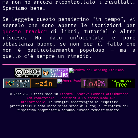
ma non ho ancora ricontrollato i risultati.
Speriamo bene.
Se leggete questo pensierino “in tempo”, vi
segnalo che sono aperte le iscrizioni per
questo tracker
di libri, tutorial e altre
risorse. Ho dato un’occhiata e pare
abbastanza buono, se non per il fatto che
non è particolarmente popoloso — ma a
quello c’è sempre un rimedio.
© 2022-23. I testi sono in
Licenza Creative Commons Attribuzione
- Non commerciale - Condividi allo stesso modo 4.0
Internazionale
. Le immagini appartengono ai rispettivi
proprietarii e sono usate senza scopo di lucro; su richiesta del
rispettivo proprietario saranno rimosse tempestivamente.