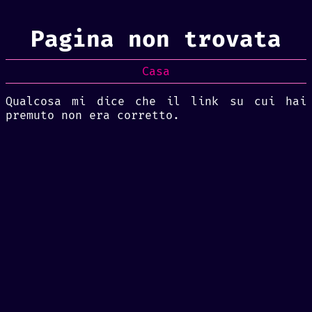
Pagina non trovata
Casa
Qualcosa mi dice che il link su cui hai
premuto non era corretto.